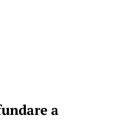
fundare a