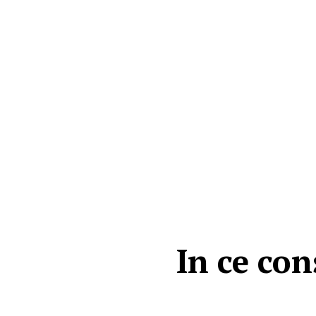
In ce co