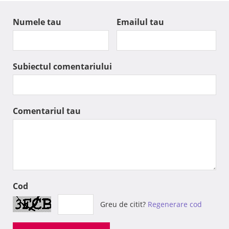
Numele tau
Emailul tau
Subiectul comentariului
Comentariul tau
Cod
Greu de citit?
Regenerare cod