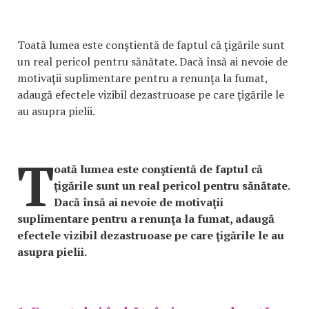
Toată lumea este conştientă de faptul că ţigările sunt
un real pericol pentru sănătate. Dacă însă ai nevoie de
motivaţii suplimentare pentru a renunţa la fumat,
adaugă efectele vizibil dezastruoase pe care ţigările le
au asupra pielii.
T
oată lumea este conştientă de faptul că
ţigările sunt un real pericol pentru sănătate.
Dacă însă ai nevoie de motivaţii
suplimentare pentru a renunţa la fumat, adaugă
efectele vizibil dezastruoase pe care ţigările le au
asupra pielii.