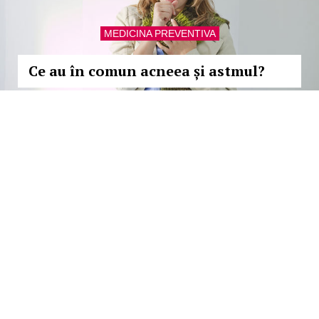
MEDICINA PREVENTIVA
Ce au în comun acneea și astmul?