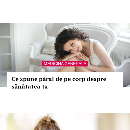
MEDICINA GENERALA
Ce spune părul de pe corp despre
sănătatea ta