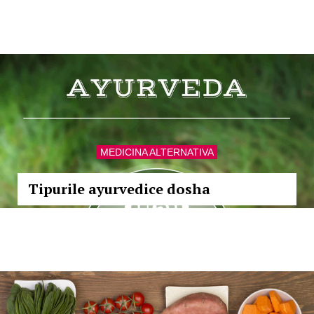
MEDICINA ALTERNATIVA
Tipurile ayurvedice dosha