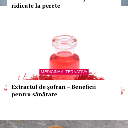
ridicate la perete
MEDICINA ALTERNATIVA
Extractul de șofran – Beneficii
pentru sănătate