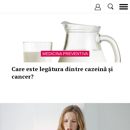
Inregistreaza
MEDICINA PREVENTIVA
Care este legătura dintre cazeină și
cancer?