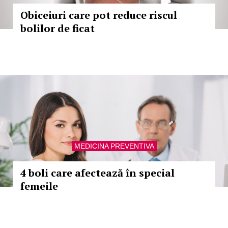
Obiceiuri care pot reduce riscul
bolilor de ficat
MEDICINA PREVENTIVA
4 boli care afectează în special
femeile