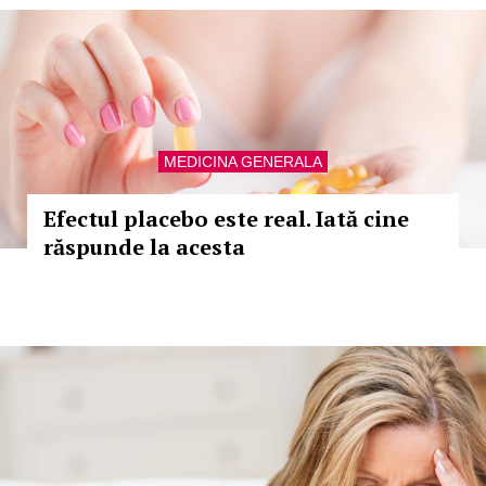
MEDICINA GENERALA
Efectul placebo este real. Iată cine
răspunde la acesta