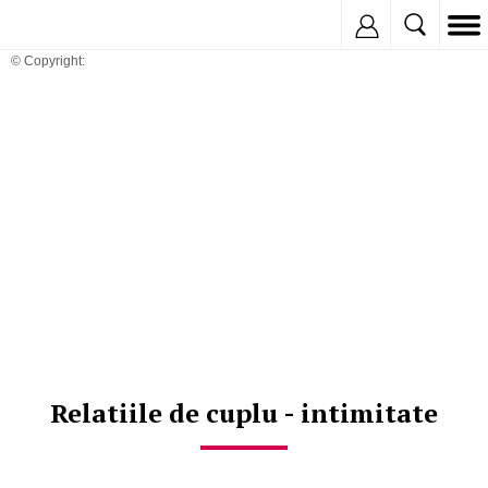
Inregistreaza
© Copyright:
Relatiile de cuplu - intimitate