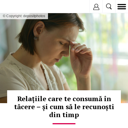
Inregistreaza
© Copyright: depositphotos
Relațiile care te consumă în
tăcere – și cum să le recunoști
din timp