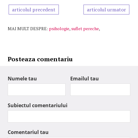
articolul precedent
articolul urmator
MAI MULT DESPRE:
psihologie
,
suflet pereche
,
Posteaza comentariu
Numele tau
Emailul tau
Subiectul comentariului
Comentariul tau