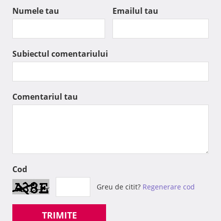
Numele tau
Emailul tau
Subiectul comentariului
Comentariul tau
Cod
Greu de citit?
Regenerare cod
TRIMITE