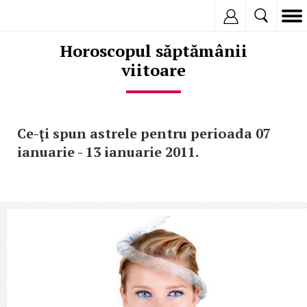
Inregistreaza
Horoscopul săptămânii
viitoare
Ce-ţi spun astrele pentru perioada 07
ianuarie - 13 ianuarie 2011.