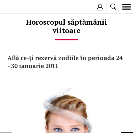
Inregistreaza
Horoscopul săptămânii
viitoare
Află ce-ţi rezervă zodiile în perioada 24
- 30 ianuarie 2011