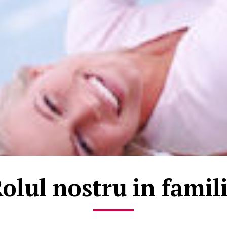
olul nostru in famil