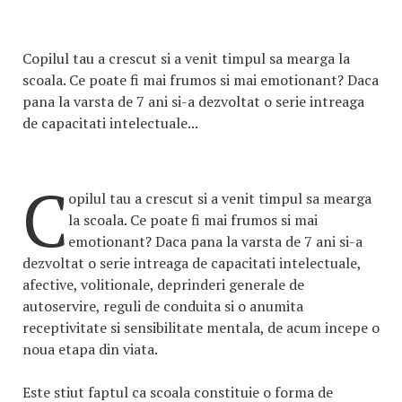
Copilul tau a crescut si a venit timpul sa mearga la
scoala. Ce poate fi mai frumos si mai emotionant? Daca
pana la varsta de 7 ani si-a dezvoltat o serie intreaga
de capacitati intelectuale...
C
opilul tau a crescut si a venit timpul sa mearga
la scoala. Ce poate fi mai frumos si mai
emotionant? Daca pana la varsta de 7 ani si-a
dezvoltat o serie intreaga de capacitati intelectuale,
afective, volitionale, deprinderi generale de
autoservire, reguli de conduita si o anumita
receptivitate si sensibilitate mentala, de acum incepe o
noua etapa din viata.
Este stiut faptul ca scoala constituie o forma de