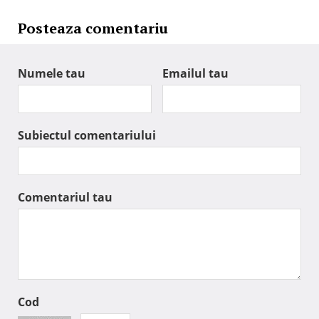
Posteaza comentariu
Numele tau
Emailul tau
Subiectul comentariului
Comentariul tau
Cod