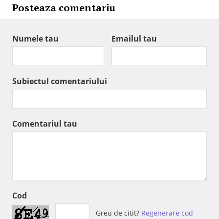
Posteaza comentariu
Numele tau
Emailul tau
Subiectul comentariului
Comentariul tau
Cod
Greu de citit?
Regenerare cod