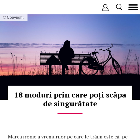
Inregistreaza
© Copyright:
18 moduri prin care poți scăpa
de singurătate
Marea ironie a vremurilor pe care le trăim este că, pe