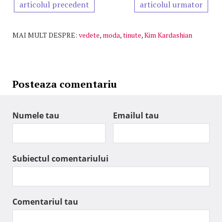
articolul precedent
articolul urmator
MAI MULT DESPRE:
vedete
,
moda
,
tinute
,
Kim Kardashian
Posteaza comentariu
Numele tau
Emailul tau
Subiectul comentariului
Comentariul tau