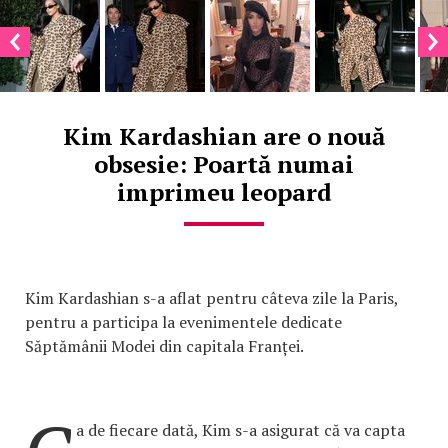
Kim Kardashian are o nouă
obsesie: Poartă numai
imprimeu leopard
Kim Kardashian s-a aflat pentru câteva zile la Paris,
pentru a participa la evenimentele dedicate
Săptămânii Modei din capitala Franței.
a de fiecare dată, Kim s-a asigurat că va capta