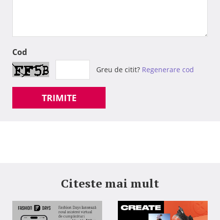
Cod
Greu de citit?
Regenerare cod
TRIMITE
Citeste mai mult