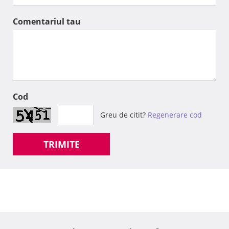
Comentariul tau
Cod
Greu de citit?
Regenerare cod
TRIMITE