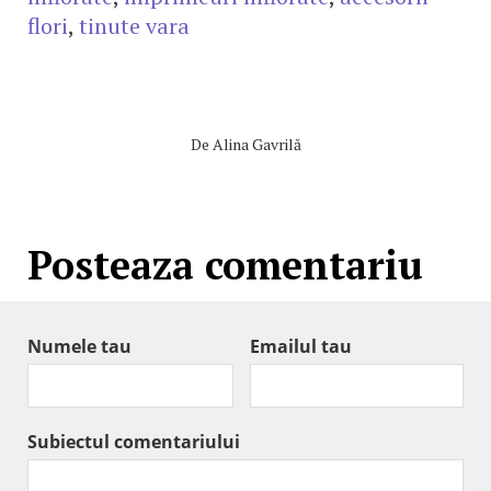
flori
,
tinute vara
De
Alina Gavrilă
Posteaza comentariu
Numele tau
Emailul tau
Subiectul comentariului