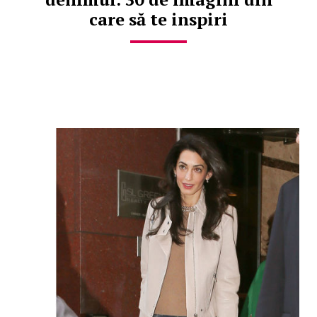
care să te inspiri