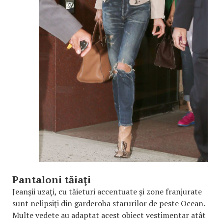
Pantaloni tăiaţi
Jeanşii uzaţi, cu tăieturi accentuate şi zone franjurate
sunt nelipsiţi din garderoba starurilor de peste Ocean.
Multe vedete au adaptat acest obiect vestimentar atât