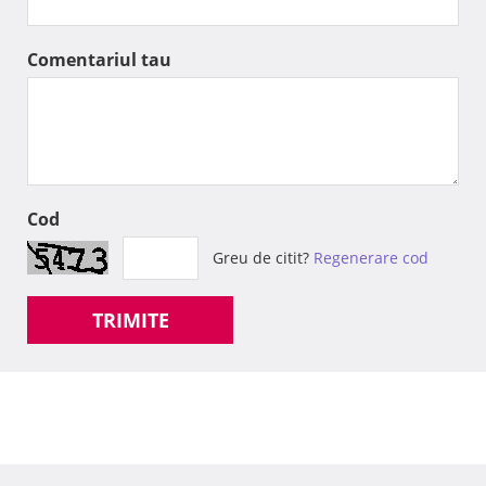
Comentariul tau
Cod
Greu de citit?
Regenerare cod
TRIMITE