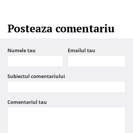
Posteaza comentariu
Numele tau
Emailul tau
Subiectul comentariului
Comentariul tau