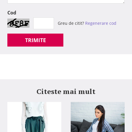
Cod
Greu de citit?
Regenerare cod
TRIMITE
Citeste mai mult