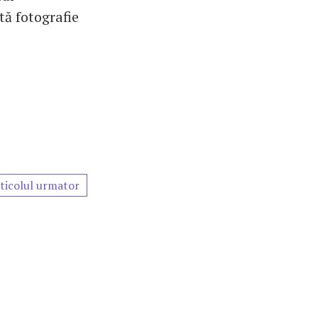
tă fotografie
ticolul urmator