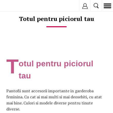
Inregistreaza
Totul pentru piciorul tau
T
otul pentru piciorul
tau
Pantofii sunt accesorii importante in garderoba
feminina. Cu cat ai mai multi si mai deosebiti, cu atat
mai bine. Culori si modele diverse pentru tinute
diverse.