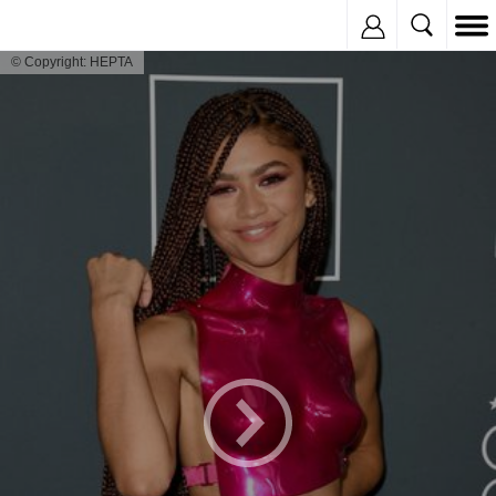
Inregistreaza
© Copyright: HEPTA