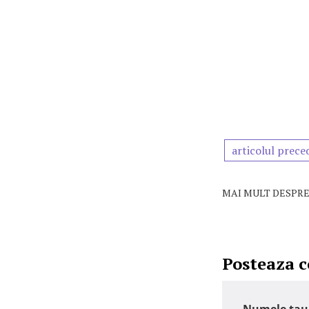
articolul prece
MAI MULT DESPRE
Posteaza 