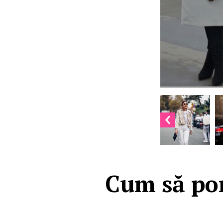
Cum să por