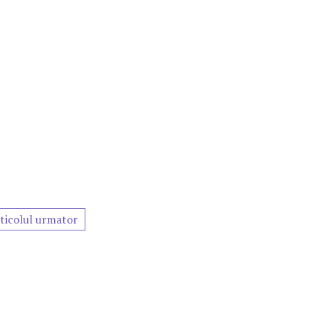
ticolul urmator