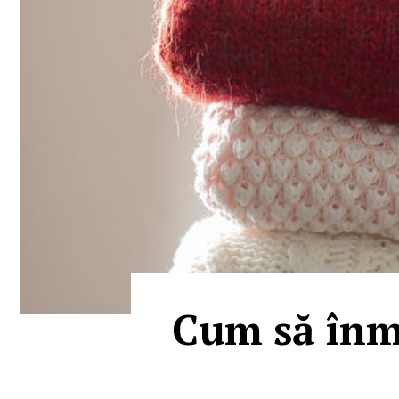
Cum să înmo