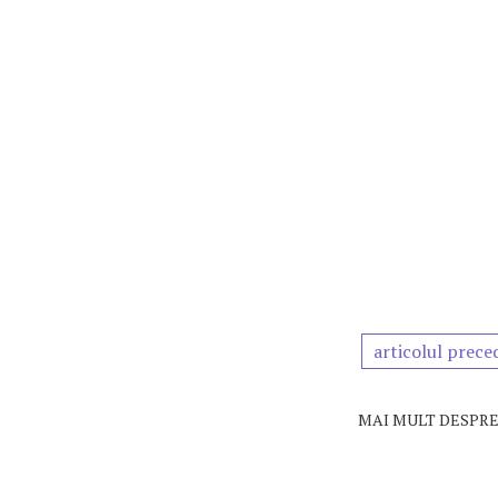
articolul prece
MAI MULT DESPRE