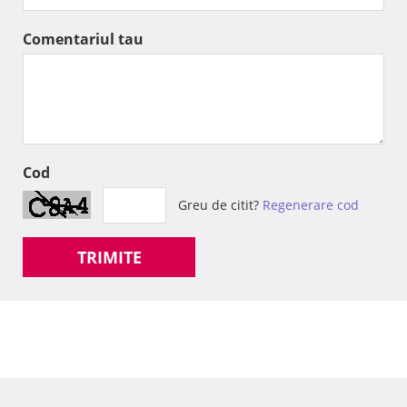
Comentariul tau
Cod
Greu de citit?
Regenerare cod
TRIMITE