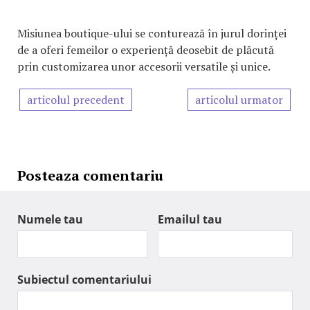
Misiunea boutique-ului se conturează în jurul dorinței
de a oferi femeilor o experiență deosebit de plăcută
prin customizarea unor accesorii versatile și unice.
articolul precedent
articolul urmator
Posteaza comentariu
Numele tau
Emailul tau
Subiectul comentariului