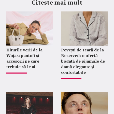
Citeste mai mult
Hiturile verii de la
Povești de seară de la
Wojas: pantofi și
Reserved: o ofertă
accesorii pe care
bogată de pijamale de
trebuie să le ai
damă elegante și
confortabile