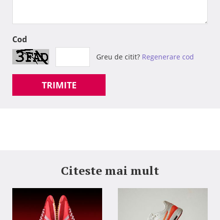
Cod
Greu de citit?
Regenerare cod
TRIMITE
Citeste mai mult