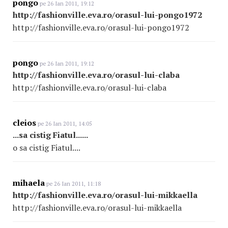
pongo
pe 26 Ian 2011, 19:12
http://fashionville.eva.ro/orasul-lui-pongo1972
http://fashionville.eva.ro/orasul-lui-pongo1972
pongo
pe 26 Ian 2011, 19:12
http://fashionville.eva.ro/orasul-lui-claba
http://fashionville.eva.ro/orasul-lui-claba
cleios
pe 26 Ian 2011, 14:05
...sa cistig Fiatul......
o sa cistig Fiatul....
mihaela
pe 26 Ian 2011, 11:18
http://fashionville.eva.ro/orasul-lui-mikkaella
http://fashionville.eva.ro/orasul-lui-mikkaella