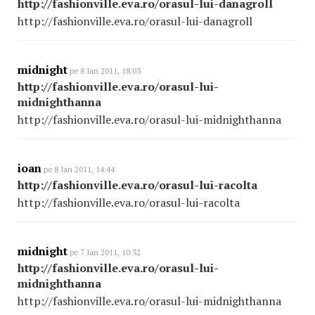
http://fashionville.eva.ro/orasul-lui-danagroll
http://fashionville.eva.ro/orasul-lui-danagroll
midnight
pe 8 Ian 2011, 18:03
http://fashionville.eva.ro/orasul-lui-
midnighthanna
http://fashionville.eva.ro/orasul-lui-midnighthanna
ioan
pe 8 Ian 2011, 14:44
http://fashionville.eva.ro/orasul-lui-racolta
http://fashionville.eva.ro/orasul-lui-racolta
midnight
pe 7 Ian 2011, 10:32
http://fashionville.eva.ro/orasul-lui-
midnighthanna
http://fashionville.eva.ro/orasul-lui-midnighthanna