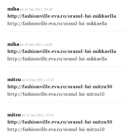
miha
pe 25 Ian 2011, 20:18
http://fashionville.eva.ro/orasul-lui-mikkaella
http://fashionville.eva.ro/orasul-lui-mikkaella
miha
pe 25 Ian 2011, 14:58
http://fashionville.eva.ro/orasul-lui-mikkaella
http://fashionville.eva.ro/orasul-lui-mikkaella
mitzu
pe 23 Ian 2011, 17:23
http://fashionville.eva.ro/orasul-lui-mitzu50
http://fashionville.eva.ro/orasul-lui-mitzu50
mitzu
pe 21 Ian 2011, 07:56
http://fashionville.eva.ro/orasul-lui-mitzu50
http://fashionville.eva.ro/orasul-lui-mitzu50