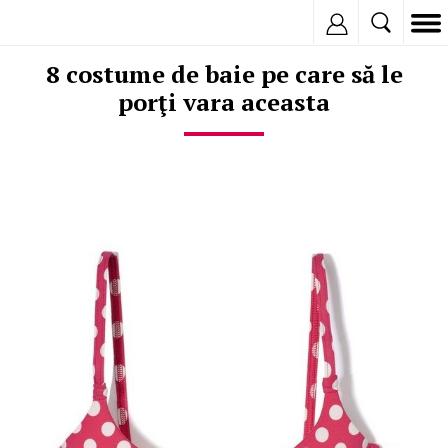
Inregistreaza
8 costume de baie pe care să le
porţi vara aceasta