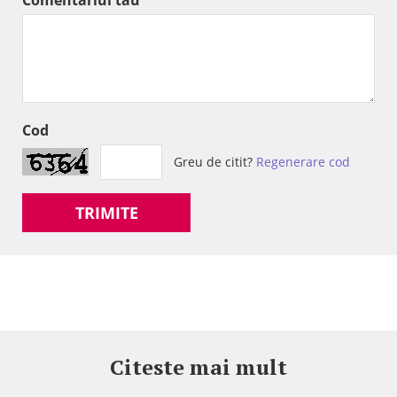
Cod
Greu de citit?
Regenerare cod
TRIMITE
Citeste mai mult