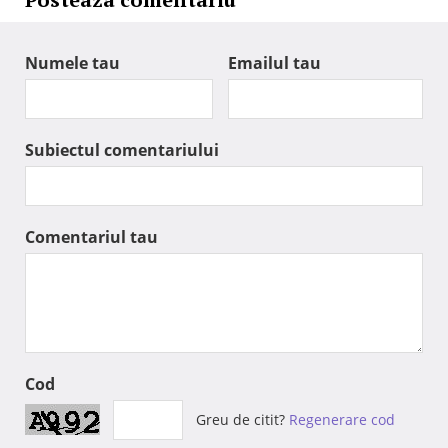
Numele tau
Emailul tau
Subiectul comentariului
Comentariul tau
Cod
Greu de citit?
Regenerare cod