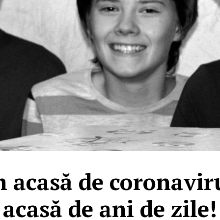
 acasă de coronavir
acasă de ani de zile!