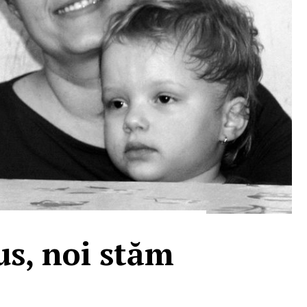
us, noi stăm