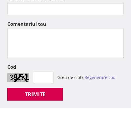
Comentariul tau
Cod
Greu de citit?
Regenerare cod
TRIMITE