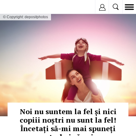
Inregistreaza
© Copyright: depositphotos
Noi nu suntem la fel și nici
copiii noștri nu sunt la fel!
Încetați să-mi mai spuneți