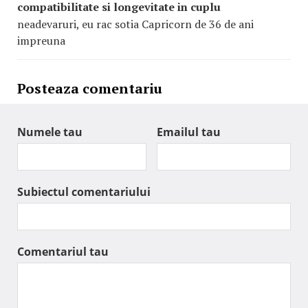
compatibilitate si longevitate in cuplu
neadevaruri, eu rac sotia Capricorn de 36 de ani
impreuna
Posteaza comentariu
Numele tau
Emailul tau
Subiectul comentariului
Comentariul tau