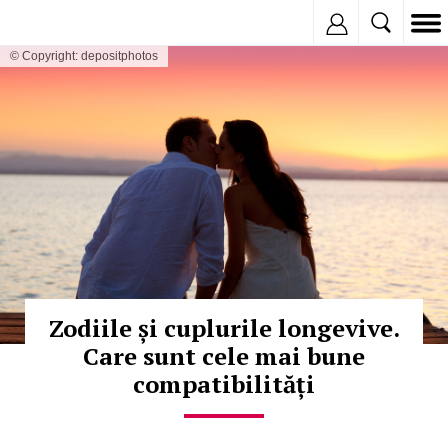
Inregistreaza
© Copyright: depositphotos
Zodiile și cuplurile longevive.
Care sunt cele mai bune
compatibilități