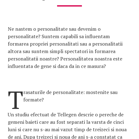
Ne nastem o personalitate sau devenim o
personalitate? Suntem capabili sa influentam
formarea propriei personalitati sau a personalitatii
altora sau suntem simpli spectatori in formarea
personalitatii noastre? Personalitatea noastra este
influentata de gene si daca da in ce masura?
T
rasaturile de personalitate: mostenite sau
formate?
Un studiu efectuat de Tellegen descrie o pereche de
gemeni baieti care au fost separati la varsta de cinci
luni si care nu s-au mai vazut timp de treizeci si noua
de ani. Dupa treizeci si noua de ani s-a constatat ca