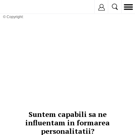
Inregistreaza
© Copyright:
Suntem capabili sa ne
influentam in formarea
personalitatii?