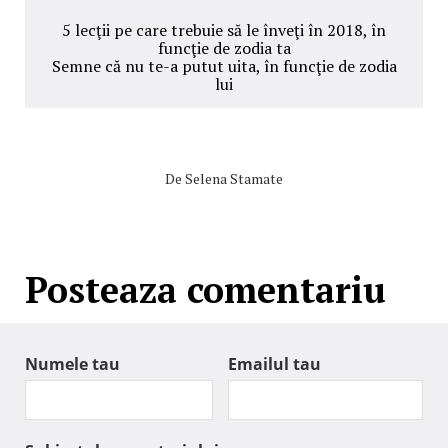
5 lecţii pe care trebuie să le înveţi în 2018, în
funcţie de zodia ta
Semne că nu te-a putut uita, în funcţie de zodia
lui
De
Selena Stamate
Posteaza comentariu
Numele tau
Emailul tau