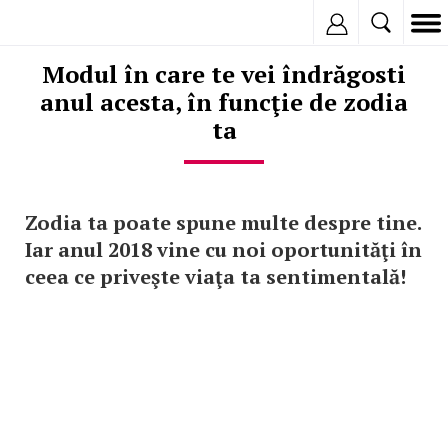
Inregistreaza
Modul în care te vei îndrăgosti
anul acesta, în funcţie de zodia
ta
Zodia ta poate spune multe despre tine.
Iar anul 2018 vine cu noi oportunităţi în
ceea ce priveşte viaţa ta sentimentală!