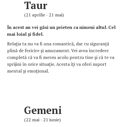
Taur
(21 aprilie - 21 mai)
În acest an vei găsi un prieten ca nimeni altul. Cel
mai loial şi fidel.
Relaţia ta nu va fi una romantică, dar cu siguranţă
plină de fericire şi amuzament. Vei avea încredere
completă că va fi mereu acolo pentru tine şi că te va
sprijini în orice situaţie. Acesta îţi va oferi suport
mental şi emoţional.
Gemeni
(22 mai - 21 iunie)