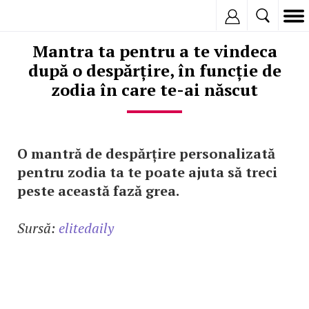
Inregistreaza
Mantra ta pentru a te vindeca
după o despărțire, în funcție de
zodia în care te-ai născut
O mantră de despărțire personalizată
pentru zodia ta te poate ajuta să treci
peste această fază grea.
Sursă:
elitedaily