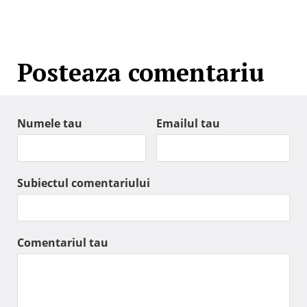
Posteaza comentariu
Numele tau
Emailul tau
Subiectul comentariului
Comentariul tau