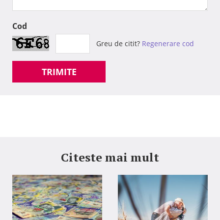
Cod
Greu de citit?
Regenerare cod
TRIMITE
Citeste mai mult