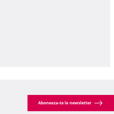
Aboneaza-te la newsletter