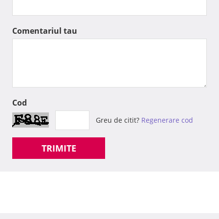
Comentariul tau
Cod
Greu de citit?
Regenerare cod
TRIMITE