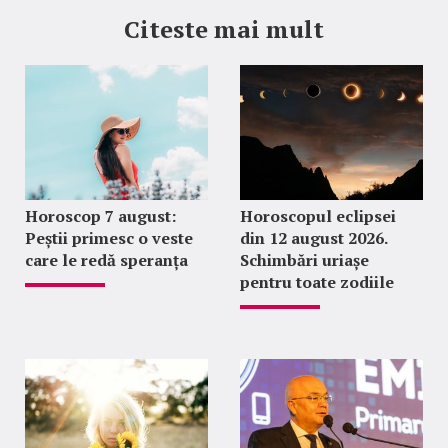
Citeste mai mult
Horoscop 7 august:
Horoscopul eclipsei
Peștii primesc o veste
din 12 august 2026.
care le redă speranța
Schimbări uriașe
pentru toate zodiile