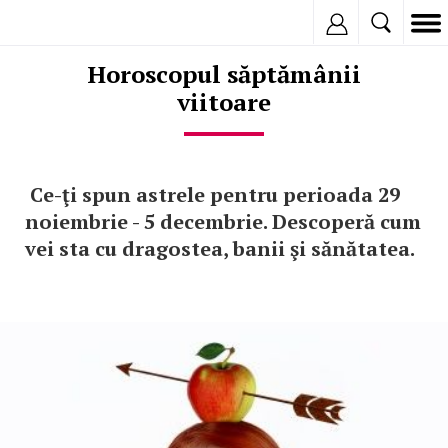
Inregistreaza
Horoscopul săptămânii
viitoare
Ce-ţi spun astrele pentru perioada 29
noiembrie - 5 decembrie. Descoperă cum
vei sta cu dragostea, banii şi sănătatea.