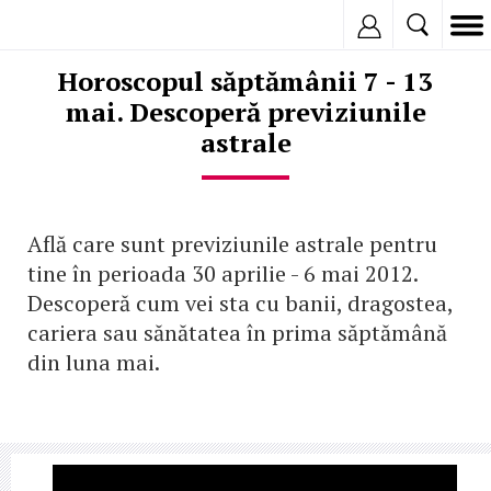
Inregistreaza
Horoscopul săptămânii 7 - 13
mai. Descoperă previziunile
astrale
Află care sunt previziunile astrale pentru
tine în perioada 30 aprilie - 6 mai 2012.
Descoperă cum vei sta cu banii, dragostea,
cariera sau sănătatea în prima săptămână
din luna mai.