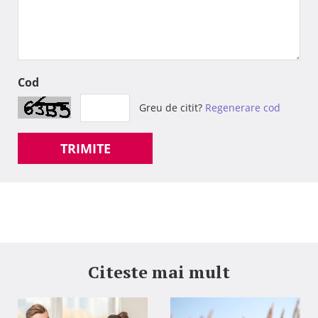
Cod
Greu de citit?
Regenerare cod
TRIMITE
Citeste mai mult