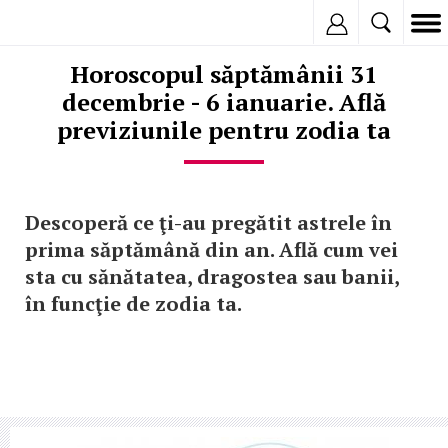
Inregistreaza
Horoscopul săptămânii 31
decembrie - 6 ianuarie. Află
previziunile pentru zodia ta
Descoperă ce ţi-au pregătit astrele în
prima săptămână din an. Află cum vei
sta cu sănătatea, dragostea sau banii,
în funcţie de zodia ta.