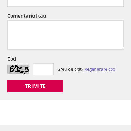
Comentariul tau
Cod
Greu de citit?
Regenerare cod
TRIMITE