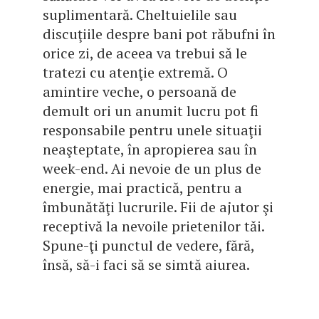
suplimentară. Cheltuielile sau
discuţiile despre bani pot răbufni în
orice zi, de aceea va trebui să le
tratezi cu atenţie extremă. O
amintire veche, o persoană de
demult ori un anumit lucru pot fi
responsabile pentru unele situaţii
neaşteptate, în apropierea sau în
week-end. Ai nevoie de un plus de
energie, mai practică, pentru a
îmbunătăţi lucrurile. Fii de ajutor şi
receptivă la nevoile prietenilor tăi.
Spune-ţi punctul de vedere, fără,
însă, să-i faci să se simtă aiurea.