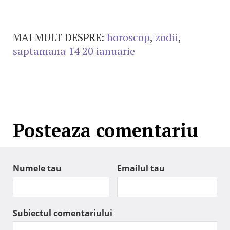
MAI MULT DESPRE:
horoscop
,
zodii
,
saptamana 14 20 ianuarie
Posteaza comentariu
Numele tau
Emailul tau
Subiectul comentariului