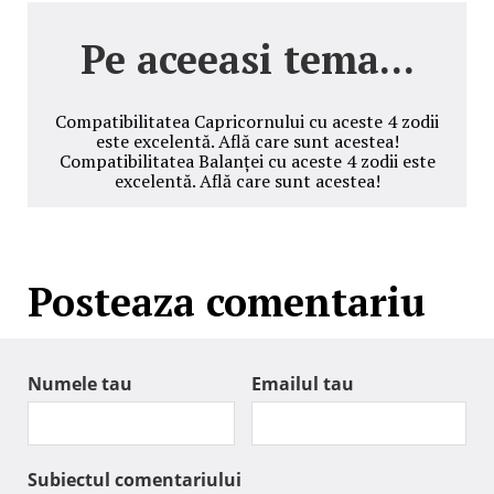
Pe aceeasi tema...
Compatibilitatea Capricornului cu aceste 4 zodii
este excelentă. Află care sunt acestea!
Compatibilitatea Balanței cu aceste 4 zodii este
excelentă. Află care sunt acestea!
Posteaza comentariu
Numele tau
Emailul tau
Subiectul comentariului