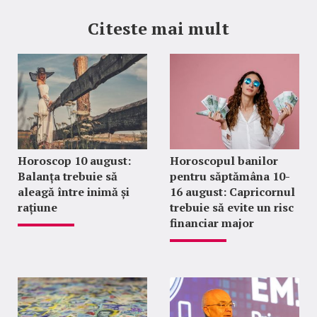
Citeste mai mult
Horoscop 10 august:
Horoscopul banilor
Balanța trebuie să
pentru săptămâna 10-
aleagă între inimă și
16 august: Capricornul
rațiune
trebuie să evite un risc
financiar major