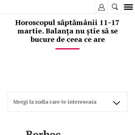
Inregistreaza
Horoscopul săptămânii 11-17
martie. Balanța nu știe să se
bucure de ceea ce are
Berbec