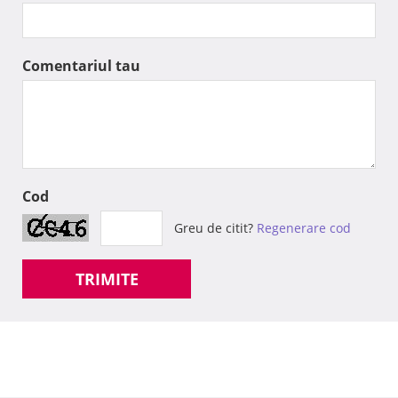
Comentariul tau
Cod
Greu de citit?
Regenerare cod
TRIMITE