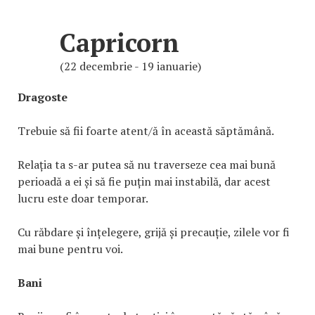
Capricorn
(22 decembrie - 19 ianuarie)
Dragoste
Trebuie să fii foarte atent/ă în această săptămână.
Relația ta s-ar putea să nu traverseze cea mai bună
perioadă a ei și să fie puțin mai instabilă, dar acest
lucru este doar temporar.
Cu răbdare și înțelegere, grijă și precauție, zilele vor fi
mai bune pentru voi.
Bani