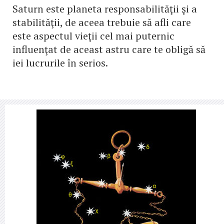
Saturn este planeta responsabilităţii şi a
stabilităţii, de aceea trebuie să afli care
este aspectul vieţii cel mai puternic
influenţat de aceast astru care te obligă să
iei lucrurile în serios.