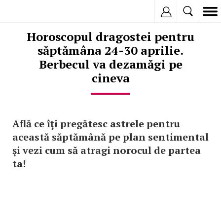
Inregistreaza
Horoscopul dragostei pentru
săptămâna 24-30 aprilie.
Berbecul va dezamăgi pe
cineva
Află ce îţi pregătesc astrele pentru
această săptămână pe plan sentimental
şi vezi cum să atragi norocul de partea
ta!