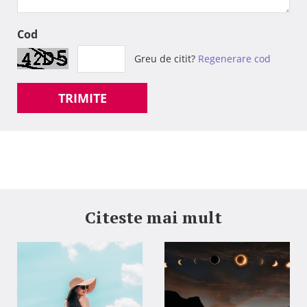
Cod
Greu de citit?
Regenerare cod
TRIMITE
Citeste mai mult