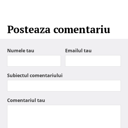
Posteaza comentariu
Numele tau
Emailul tau
Subiectul comentariului
Comentariul tau