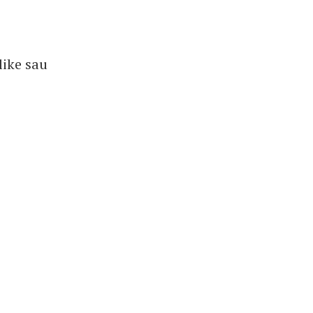
like sau