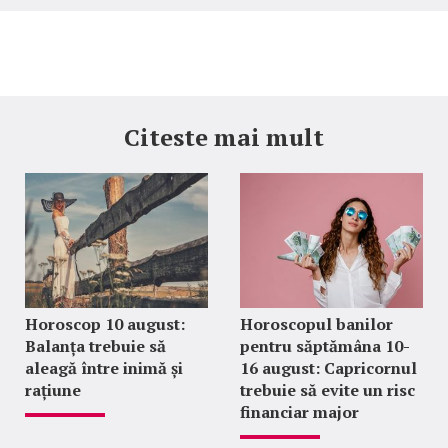
Citeste mai mult
Horoscop 10 august:
Horoscopul banilor
Balanța trebuie să
pentru săptămâna 10-
aleagă între inimă și
16 august: Capricornul
rațiune
trebuie să evite un risc
financiar major