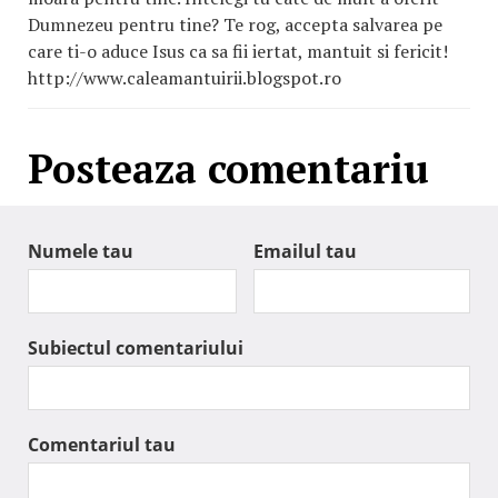
Dumnezeu pentru tine? Te rog, accepta salvarea pe
care ti-o aduce Isus ca sa fii iertat, mantuit si fericit!
http://www.caleamantuirii.blogspot.ro
Posteaza comentariu
Numele tau
Emailul tau
Subiectul comentariului
Comentariul tau