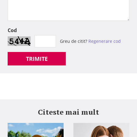
Cod
Greu de citit?
Regenerare cod
TRIMITE
Citeste mai mult