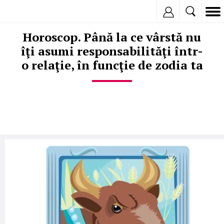
Inregistreaza
Horoscop. Până la ce vârstă nu
îţi asumi responsabilităţi într-
o relaţie, în funcţie de zodia ta