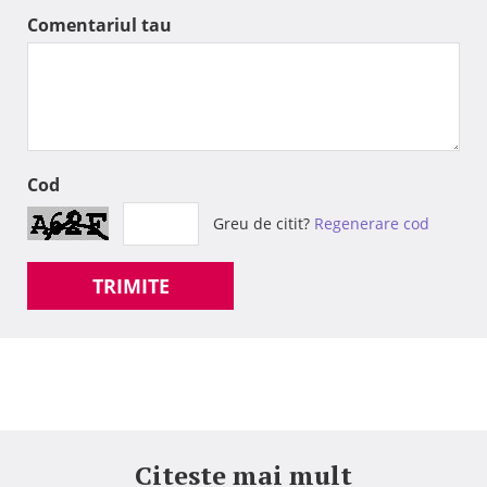
Comentariul tau
Cod
Greu de citit?
Regenerare cod
TRIMITE
Citeste mai mult