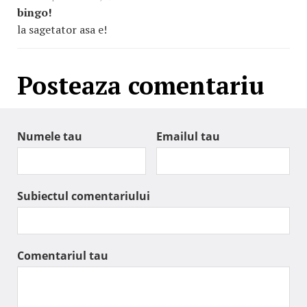
bingo!
la sagetator asa e!
Posteaza comentariu
Numele tau
Emailul tau
Subiectul comentariului
Comentariul tau