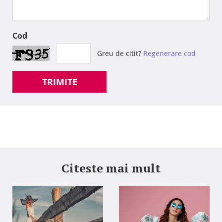
Cod
Greu de citit?
Regenerare cod
TRIMITE
Citeste mai mult