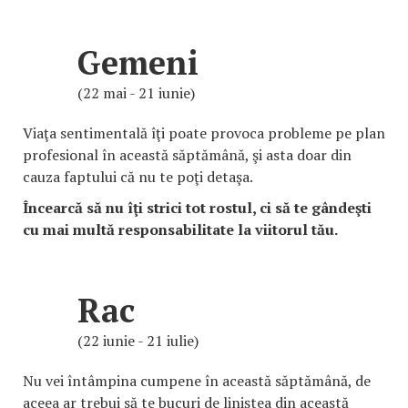
Gemeni
(22 mai - 21 iunie)
Viaţa sentimentală îţi poate provoca probleme pe plan
profesional în această săptămână, şi asta doar din
cauza faptului că nu te poţi detaşa.
Încearcă să nu îţi strici tot rostul, ci să te gândeşti
cu mai multă responsabilitate la viitorul tău.
Rac
(22 iunie - 21 iulie)
Nu vei întâmpina cumpene în această săptămână, de
aceea ar trebui să te bucuri de liniştea din această