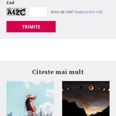
Cod
Greu de citit?
Regenerare cod
TRIMITE
Citeste mai mult