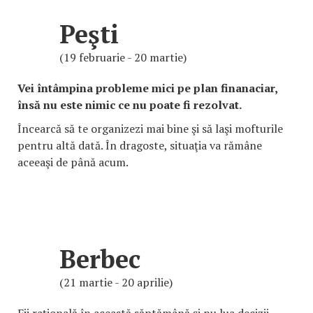
Peşti
(19 februarie - 20 martie)
Vei întâmpina probleme mici pe plan finanaciar,
însă nu este nimic ce nu poate fi rezolvat.
Încearcă să te organizezi mai bine şi să laşi mofturile
pentru altă dată. În dragoste, situaţia va rămâne
aceeaşi de până acum.
Berbec
(21 martie - 20 aprilie)