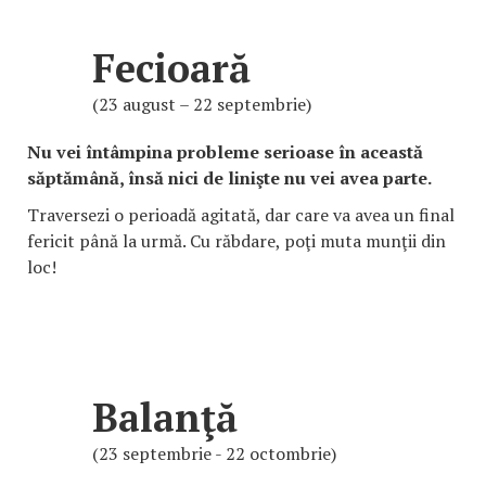
Fecioară
(23 august – 22 septembrie)
Nu vei întâmpina probleme serioase în această
săptămână, însă nici de linişte nu vei avea parte.
Traversezi o perioadă agitată, dar care va avea un final
fericit până la urmă. Cu răbdare, poţi muta munţii din
loc!
Balanţă
(23 septembrie - 22 octombrie)