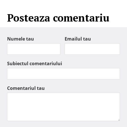
Posteaza comentariu
Numele tau
Emailul tau
Subiectul comentariului
Comentariul tau