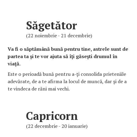
Săgetător
(22 noiembrie - 21 decembrie)
Va fi o săptămână bună pentru tine, astrele sunt de
partea ta şi te vor ajuta să îţi găseşti drumul în
viaţă.
Este o perioadă bună pentru a-ţi consolida prieteniile
adevărate, de a te afirma la locul de muncă, dar şi de a
te vindeca de răni mai vechi.
Capricorn
(22 decembrie - 20 ianuarie)