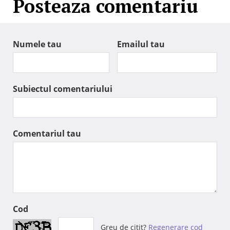
Posteaza comentariu
Numele tau
Emailul tau
Subiectul comentariului
Comentariul tau
Cod
Greu de citit?
Regenerare cod