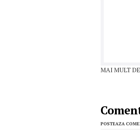
MAI MULT DE
Comenta
POSTEAZA COME