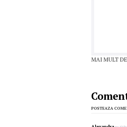
MAI MULT DE
Coment
POSTEAZA COME
Alexandra